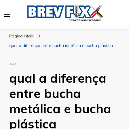
Blog
especialista em fixadores
Página inicial
qual a diferença entre bucha metálica e bucha plástica
TAG
qual a diferença
entre bucha
metálica e bucha
plástica