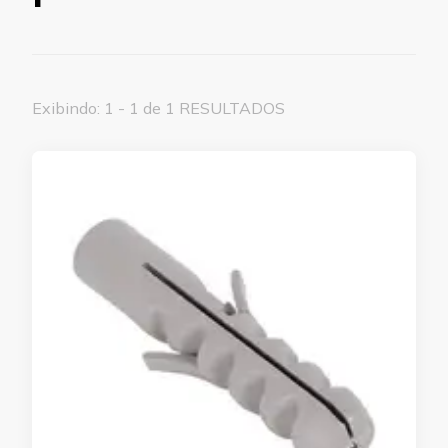
Exibindo: 1 - 1 de 1 RESULTADOS