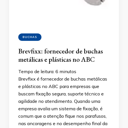
BUCHAS
Brevfixx: fornecedor de buchas
metálicas e plásticas no ABC
Tempo de leitura:
6
minutos
Brevfixx é fornecedor de buchas metálicas
e plásticas no ABC para empresas que
buscam fixação segura, suporte técnico e
agilidade no atendimento. Quando uma
empresa avalia um sistema de fixação, é
comum que a atenção fique nos parafusos,
nas ancoragens e no desempenho final da