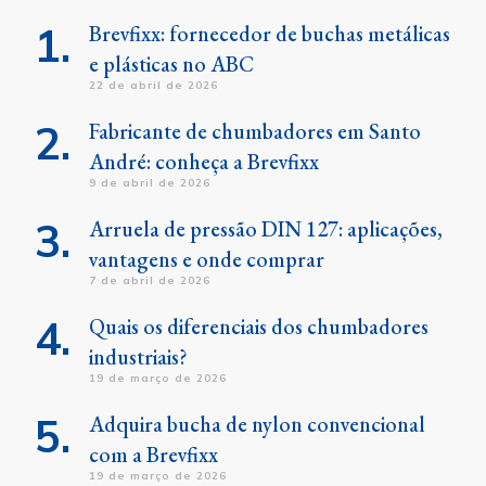
Brevfixx: fornecedor de buchas metálicas
e plásticas no ABC
22 de abril de 2026
Fabricante de chumbadores em Santo
André: conheça a Brevfixx
9 de abril de 2026
Arruela de pressão DIN 127: aplicações,
vantagens e onde comprar
7 de abril de 2026
Quais os diferenciais dos chumbadores
industriais?
19 de março de 2026
Adquira bucha de nylon convencional
com a Brevfixx
19 de março de 2026