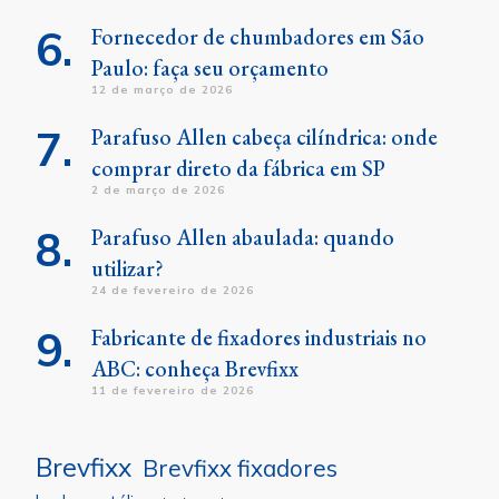
Fornecedor de chumbadores em São
Paulo: faça seu orçamento
12 de março de 2026
Parafuso Allen cabeça cilíndrica: onde
comprar direto da fábrica em SP
2 de março de 2026
Parafuso Allen abaulada: quando
utilizar?
24 de fevereiro de 2026
Fabricante de fixadores industriais no
ABC: conheça Brevfixx
11 de fevereiro de 2026
Brevfixx
Brevfixx fixadores