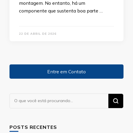
montagem. No entanto, há um
componente que sustenta boa parte …
22 DE ABRIL DE 2026
Entre em Contato
Procurando
algo?
POSTS RECENTES