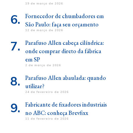
19 de março de 2026
Fornecedor de chumbadores em
São Paulo: faça seu orçamento
12 de março de 2026
Parafuso Allen cabeça cilíndrica:
onde comprar direto da fábrica
em SP
2 de março de 2026
Parafuso Allen abaulada: quando
utilizar?
24 de fevereiro de 2026
Fabricante de fixadores industriais
no ABC: conheça Brevfixx
11 de fevereiro de 2026