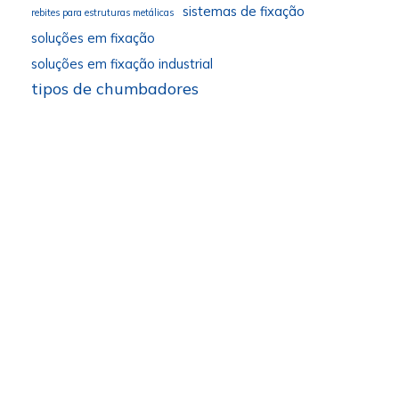
sistemas de fixação
rebites para estruturas metálicas
soluções em fixação
soluções em fixação industrial
tipos de chumbadores