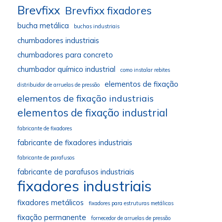
Brevfixx
Brevfixx fixadores
bucha metálica
buchas industriais
chumbadores industriais
chumbadores para concreto
chumbador químico industrial
como instalar rebites
elementos de fixação
distribuidor de arruelas de pressão
elementos de fixação industriais
elementos de fixação industrial
fabricante de fixadores
fabricante de fixadores industriais
fabricante de parafusos
fabricante de parafusos industriais
fixadores industriais
fixadores metálicos
fixadores para estruturas metálicas
fixação permanente
fornecedor de arruelas de pressão