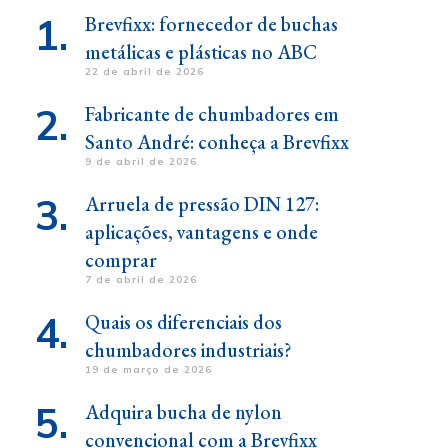
Brevfixx: fornecedor de buchas
metálicas e plásticas no ABC
22 de abril de 2026
Fabricante de chumbadores em
Santo André: conheça a Brevfixx
9 de abril de 2026
Arruela de pressão DIN 127:
aplicações, vantagens e onde
comprar
7 de abril de 2026
Quais os diferenciais dos
chumbadores industriais?
19 de março de 2026
Adquira bucha de nylon
convencional com a Brevfixx