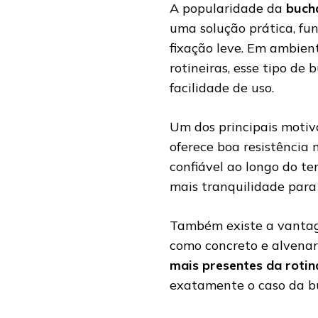
A popularidade da
buch
uma solução prática, fun
fixação leve. Em ambient
rotineiras, esse tipo de 
facilidade de uso.
Um dos principais motiv
oferece boa resistência
confiável ao longo do te
mais tranquilidade para
Também existe a vantag
como concreto e alvenar
mais presentes da rotin
exatamente o caso da b