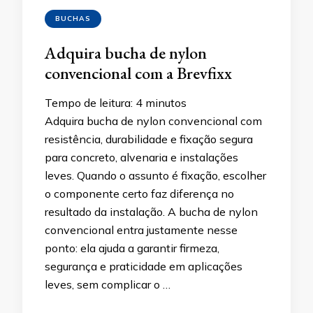
BUCHAS
Adquira bucha de nylon
convencional com a Brevfixx
Tempo de leitura:
4
minutos
Adquira bucha de nylon convencional com
resistência, durabilidade e fixação segura
para concreto, alvenaria e instalações
leves. Quando o assunto é fixação, escolher
o componente certo faz diferença no
resultado da instalação. A bucha de nylon
convencional entra justamente nesse
ponto: ela ajuda a garantir firmeza,
segurança e praticidade em aplicações
leves, sem complicar o …