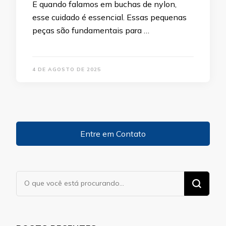
E quando falamos em buchas de nylon,
esse cuidado é essencial. Essas pequenas
peças são fundamentais para …
4 DE AGOSTO DE 2025
Entre em Contato
Procurando
algo?