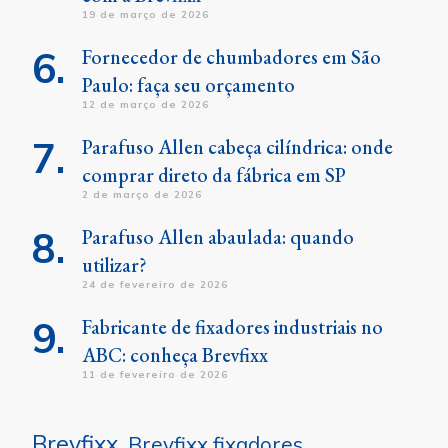
19 de março de 2026
Fornecedor de chumbadores em São
Paulo: faça seu orçamento
12 de março de 2026
Parafuso Allen cabeça cilíndrica: onde
comprar direto da fábrica em SP
2 de março de 2026
Parafuso Allen abaulada: quando
utilizar?
24 de fevereiro de 2026
Fabricante de fixadores industriais no
ABC: conheça Brevfixx
11 de fevereiro de 2026
Brevfixx
Brevfixx fixadores