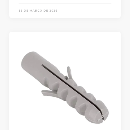
19 DE MARÇO DE 2026