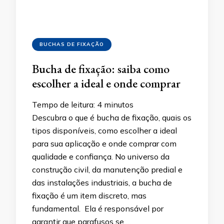
BUCHAS DE FIXAÇÃO
Bucha de fixação: saiba como
escolher a ideal e onde comprar
Tempo de leitura:
4
minutos
Descubra o que é bucha de fixação, quais os
tipos disponíveis, como escolher a ideal
para sua aplicação e onde comprar com
qualidade e confiança. No universo da
construção civil, da manutenção predial e
das instalações industriais, a bucha de
fixação é um item discreto, mas
fundamental. Ela é responsável por
garantir que parafusos se …