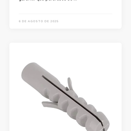
6 DE AGOSTO DE 2025