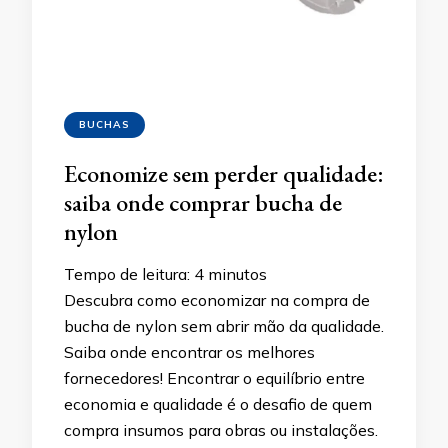
BUCHAS
Economize sem perder qualidade:
saiba onde comprar bucha de
nylon
Tempo de leitura:
4
minutos
Descubra como economizar na compra de
bucha de nylon sem abrir mão da qualidade.
Saiba onde encontrar os melhores
fornecedores! Encontrar o equilíbrio entre
economia e qualidade é o desafio de quem
compra insumos para obras ou instalações.