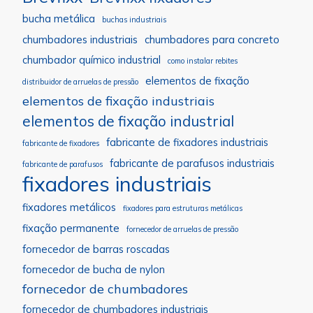
bucha metálica
buchas industriais
chumbadores industriais
chumbadores para concreto
chumbador químico industrial
como instalar rebites
elementos de fixação
distribuidor de arruelas de pressão
elementos de fixação industriais
elementos de fixação industrial
fabricante de fixadores industriais
fabricante de fixadores
fabricante de parafusos industriais
fabricante de parafusos
fixadores industriais
fixadores metálicos
fixadores para estruturas metálicas
fixação permanente
fornecedor de arruelas de pressão
fornecedor de barras roscadas
fornecedor de bucha de nylon
fornecedor de chumbadores
fornecedor de chumbadores industriais