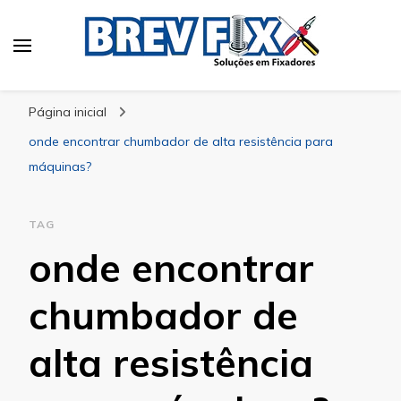
Blog
especialista em fixadores
Página inicial
onde encontrar chumbador de alta resistência para
máquinas?
TAG
onde encontrar
chumbador de
alta resistência