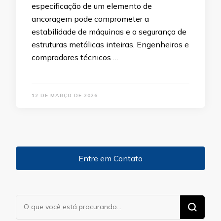
especificação de um elemento de
ancoragem pode comprometer a
estabilidade de máquinas e a segurança de
estruturas metálicas inteiras. Engenheiros e
compradores técnicos …
12 DE MARÇO DE 2026
Entre em Contato
Procurando
algo?