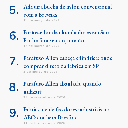
Adquira bucha de nylon convencional
com a Brevfixx
19 de março de 2026
Fornecedor de chumbadores em São
Paulo: faça seu orçamento
12 de março de 2026
Parafuso Allen cabeça cilíndrica: onde
comprar direto da fábrica em SP
2 de março de 2026
Parafuso Allen abaulada: quando
utilizar?
24 de fevereiro de 2026
Fabricante de fixadores industriais no
ABC: conheça Brevfixx
11 de fevereiro de 2026