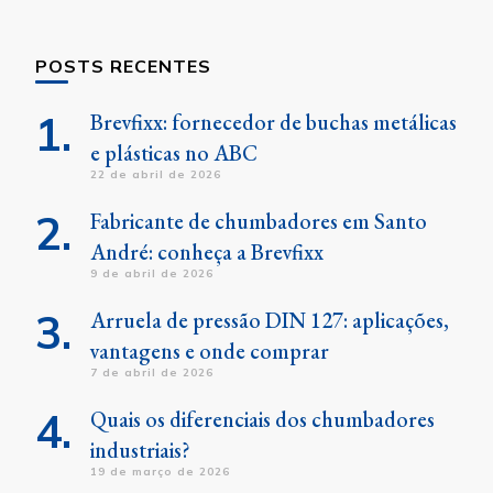
POSTS RECENTES
Brevfixx: fornecedor de buchas metálicas
e plásticas no ABC
22 de abril de 2026
Fabricante de chumbadores em Santo
André: conheça a Brevfixx
9 de abril de 2026
Arruela de pressão DIN 127: aplicações,
vantagens e onde comprar
7 de abril de 2026
Quais os diferenciais dos chumbadores
industriais?
19 de março de 2026