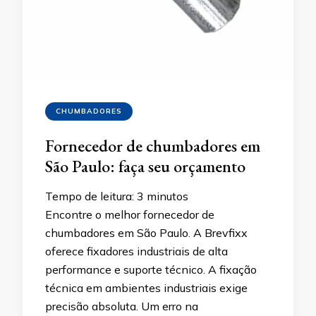
CHUMBADORES
Fornecedor de chumbadores em
São Paulo: faça seu orçamento
Tempo de leitura:
3
minutos
Encontre o melhor fornecedor de
chumbadores em São Paulo. A Brevfixx
oferece fixadores industriais de alta
performance e suporte técnico. A fixação
técnica em ambientes industriais exige
precisão absoluta. Um erro na