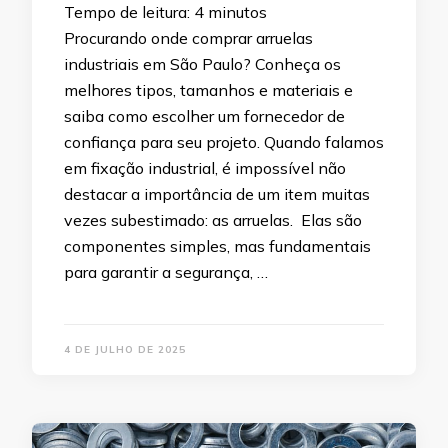
Tempo de leitura:
4
minutos
Procurando onde comprar arruelas
industriais em São Paulo? Conheça os
melhores tipos, tamanhos e materiais e
saiba como escolher um fornecedor de
confiança para seu projeto. Quando falamos
em fixação industrial, é impossível não
destacar a importância de um item muitas
vezes subestimado: as arruelas. Elas são
componentes simples, mas fundamentais
para garantir a segurança, …
4 DE JULHO DE 2025