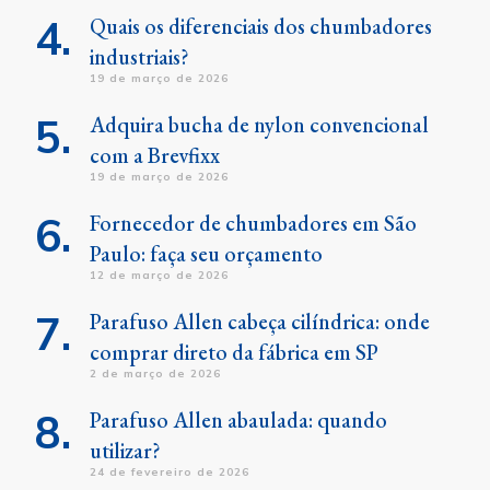
Quais os diferenciais dos chumbadores
industriais?
19 de março de 2026
Adquira bucha de nylon convencional
com a Brevfixx
19 de março de 2026
Fornecedor de chumbadores em São
Paulo: faça seu orçamento
12 de março de 2026
Parafuso Allen cabeça cilíndrica: onde
comprar direto da fábrica em SP
2 de março de 2026
Parafuso Allen abaulada: quando
utilizar?
24 de fevereiro de 2026