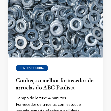
SEM CATEGORIA
Conheça o melhor fornecedor de
arruelas do ABC Paulista
Tempo de leitura:
4
minutos
Fornecedor de arruelas com estoque
variado, suporte técnico e agilidade