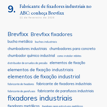
Fabricante de fixadores industriais no
ABC: conheça Brevfixx
11 de fevereiro de 2026
Brevfixx
Brevfixx fixadores
bucha metálica
buchas industriais
chumbadores industriais
chumbadores para concreto
chumbador químico industrial
como instalar rebites
elementos de fixação
distribuidor de arruelas de pressão
elementos de fixação industriais
elementos de fixação industrial
fabricante de fixadores industriais
fabricante de fixadores
fabricante de parafusos industriais
fabricante de parafusos
fixadores industriais
fixadores metálicos
fixadores para estruturas metálicas