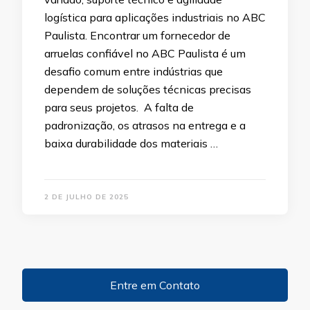
logística para aplicações industriais no ABC
Paulista. Encontrar um fornecedor de
arruelas confiável no ABC Paulista é um
desafio comum entre indústrias que
dependem de soluções técnicas precisas
para seus projetos. A falta de
padronização, os atrasos na entrega e a
baixa durabilidade dos materiais …
2 DE JULHO DE 2025
Entre em Contato