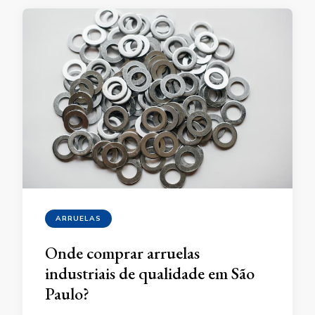
ARRUELAS
Onde comprar arruelas
industriais de qualidade em São
Paulo?