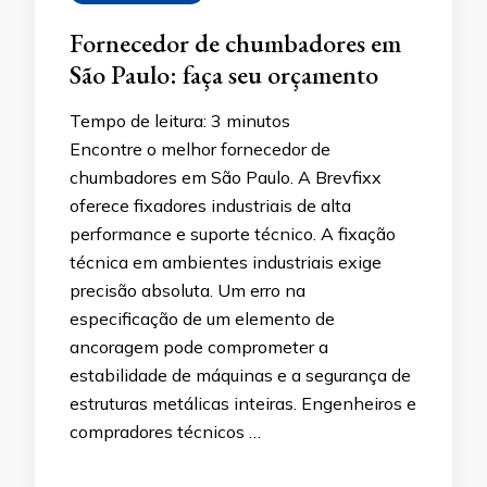
Fornecedor de chumbadores em
São Paulo: faça seu orçamento
Tempo de leitura:
3
minutos
Encontre o melhor fornecedor de
chumbadores em São Paulo. A Brevfixx
oferece fixadores industriais de alta
performance e suporte técnico. A fixação
técnica em ambientes industriais exige
precisão absoluta. Um erro na
especificação de um elemento de
ancoragem pode comprometer a
estabilidade de máquinas e a segurança de
estruturas metálicas inteiras. Engenheiros e
compradores técnicos …