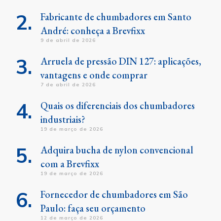
Fabricante de chumbadores em Santo
André: conheça a Brevfixx
9 de abril de 2026
Arruela de pressão DIN 127: aplicações,
vantagens e onde comprar
7 de abril de 2026
Quais os diferenciais dos chumbadores
industriais?
19 de março de 2026
Adquira bucha de nylon convencional
com a Brevfixx
19 de março de 2026
Fornecedor de chumbadores em São
Paulo: faça seu orçamento
12 de março de 2026