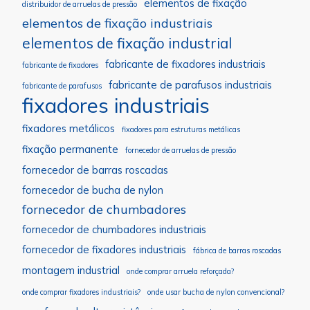
elementos de fixação
distribuidor de arruelas de pressão
elementos de fixação industriais
elementos de fixação industrial
fabricante de fixadores industriais
fabricante de fixadores
fabricante de parafusos industriais
fabricante de parafusos
fixadores industriais
fixadores metálicos
fixadores para estruturas metálicas
fixação permanente
fornecedor de arruelas de pressão
fornecedor de barras roscadas
fornecedor de bucha de nylon
fornecedor de chumbadores
fornecedor de chumbadores industriais
fornecedor de fixadores industriais
fábrica de barras roscadas
montagem industrial
onde comprar arruela reforçada?
onde comprar fixadores industriais?
onde usar bucha de nylon convencional?