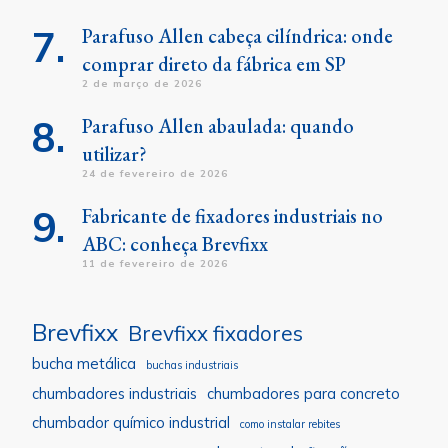
Parafuso Allen cabeça cilíndrica: onde
comprar direto da fábrica em SP
2 de março de 2026
Parafuso Allen abaulada: quando
utilizar?
24 de fevereiro de 2026
Fabricante de fixadores industriais no
ABC: conheça Brevfixx
11 de fevereiro de 2026
Brevfixx
Brevfixx fixadores
bucha metálica
buchas industriais
chumbadores industriais
chumbadores para concreto
chumbador químico industrial
como instalar rebites