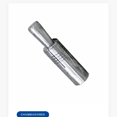
CHUMBADORES