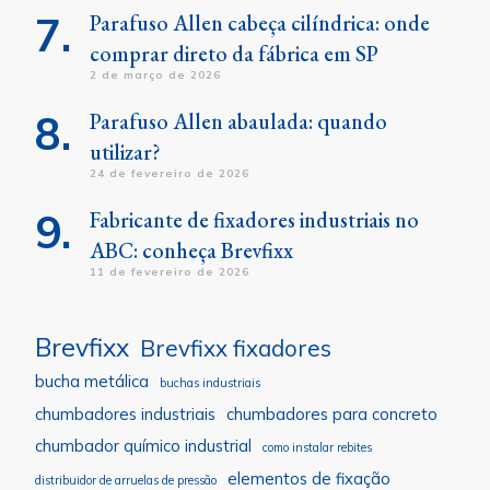
Parafuso Allen cabeça cilíndrica: onde
comprar direto da fábrica em SP
2 de março de 2026
Parafuso Allen abaulada: quando
utilizar?
24 de fevereiro de 2026
Fabricante de fixadores industriais no
ABC: conheça Brevfixx
11 de fevereiro de 2026
Brevfixx
Brevfixx fixadores
bucha metálica
buchas industriais
chumbadores industriais
chumbadores para concreto
chumbador químico industrial
como instalar rebites
elementos de fixação
distribuidor de arruelas de pressão