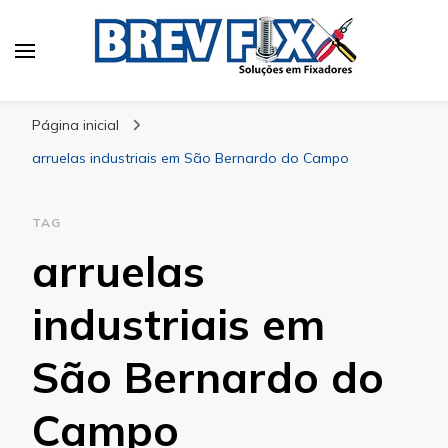
Blog
especialista em fixadores
Página inicial
arruelas industriais em São Bernardo do Campo
TAG
arruelas
industriais em
São Bernardo do
Campo