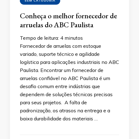
SEM CATEGORIA
Conheça o melhor fornecedor de
arruelas do ABC Paulista
Tempo de leitura:
4
minutos
Fornecedor de arruelas com estoque
variado, suporte técnico e agilidade
logística para aplicações industriais no ABC
Paulista. Encontrar um fornecedor de
arruelas confiável no ABC Paulista é um
desafio comum entre indústrias que
dependem de soluções técnicas precisas
para seus projetos. A falta de
padronização, os atrasos na entrega e a
baixa durabilidade dos materiais …