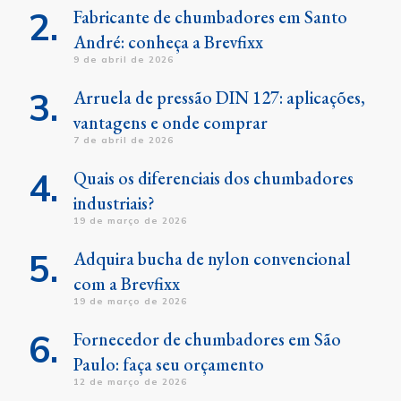
Fabricante de chumbadores em Santo
André: conheça a Brevfixx
9 de abril de 2026
Arruela de pressão DIN 127: aplicações,
vantagens e onde comprar
7 de abril de 2026
Quais os diferenciais dos chumbadores
industriais?
19 de março de 2026
Adquira bucha de nylon convencional
com a Brevfixx
19 de março de 2026
Fornecedor de chumbadores em São
Paulo: faça seu orçamento
12 de março de 2026