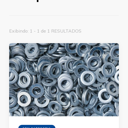
Exibindo: 1 - 1 de 1 RESULTADOS