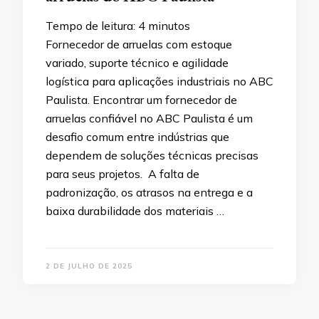
Tempo de leitura:
4
minutos
Fornecedor de arruelas com estoque
variado, suporte técnico e agilidade
logística para aplicações industriais no ABC
Paulista. Encontrar um fornecedor de
arruelas confiável no ABC Paulista é um
desafio comum entre indústrias que
dependem de soluções técnicas precisas
para seus projetos. A falta de
padronização, os atrasos na entrega e a
baixa durabilidade dos materiais …
2 DE JULHO DE 2025