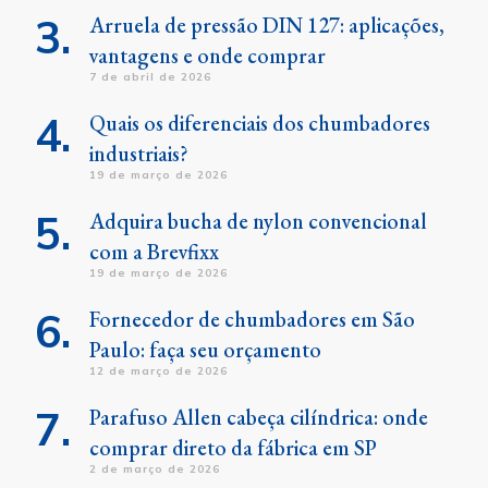
Arruela de pressão DIN 127: aplicações,
vantagens e onde comprar
7 de abril de 2026
Quais os diferenciais dos chumbadores
industriais?
19 de março de 2026
Adquira bucha de nylon convencional
com a Brevfixx
19 de março de 2026
Fornecedor de chumbadores em São
Paulo: faça seu orçamento
12 de março de 2026
Parafuso Allen cabeça cilíndrica: onde
comprar direto da fábrica em SP
2 de março de 2026