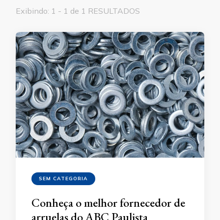
Exibindo: 1 - 1 de 1 RESULTADOS
SEM CATEGORIA
Conheça o melhor fornecedor de
arruelas do ABC Paulista