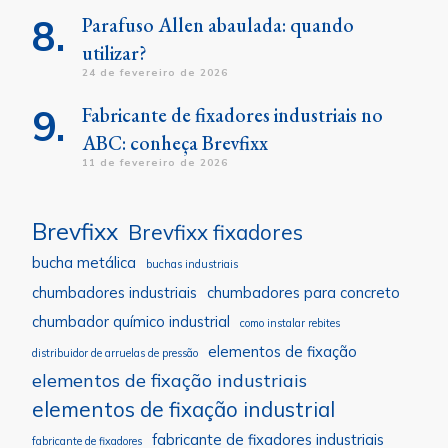
Parafuso Allen abaulada: quando
utilizar?
24 de fevereiro de 2026
Fabricante de fixadores industriais no
ABC: conheça Brevfixx
11 de fevereiro de 2026
Brevfixx
Brevfixx fixadores
bucha metálica
buchas industriais
chumbadores industriais
chumbadores para concreto
chumbador químico industrial
como instalar rebites
elementos de fixação
distribuidor de arruelas de pressão
elementos de fixação industriais
elementos de fixação industrial
fabricante de fixadores industriais
fabricante de fixadores