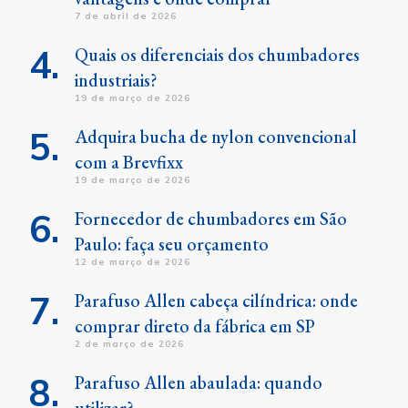
7 de abril de 2026
Quais os diferenciais dos chumbadores
industriais?
19 de março de 2026
Adquira bucha de nylon convencional
com a Brevfixx
19 de março de 2026
Fornecedor de chumbadores em São
Paulo: faça seu orçamento
12 de março de 2026
Parafuso Allen cabeça cilíndrica: onde
comprar direto da fábrica em SP
2 de março de 2026
Parafuso Allen abaulada: quando