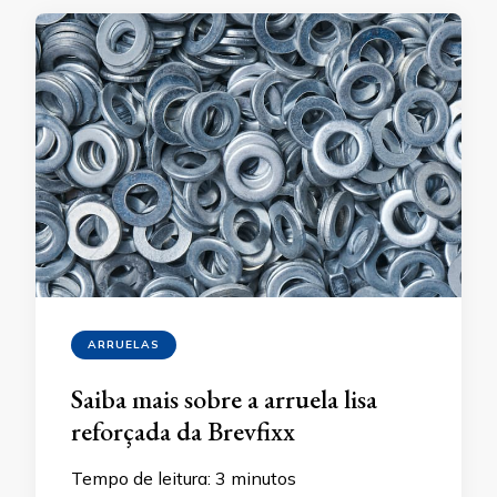
ARRUELAS
Saiba mais sobre a arruela lisa
reforçada da Brevfixx
Tempo de leitura:
3
minutos