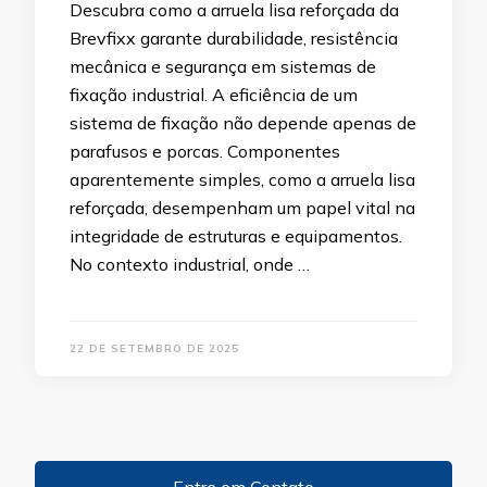
Descubra como a arruela lisa reforçada da
Brevfixx garante durabilidade, resistência
mecânica e segurança em sistemas de
fixação industrial. A eficiência de um
sistema de fixação não depende apenas de
parafusos e porcas. Componentes
aparentemente simples, como a arruela lisa
reforçada, desempenham um papel vital na
integridade de estruturas e equipamentos.
No contexto industrial, onde …
22 DE SETEMBRO DE 2025