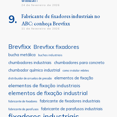
utilizar?
24 de fevereiro de 2026
Fabricante de fixadores industriais no
ABC: conheça Brevfixx
11 de fevereiro de 2026
Brevfixx
Brevfixx fixadores
bucha metálica
buchas industriais
chumbadores industriais
chumbadores para concreto
chumbador químico industrial
como instalar rebites
elementos de fixação
distribuidor de arruelas de pressão
elementos de fixação industriais
elementos de fixação industrial
fabricante de fixadores industriais
fabricante de fixadores
fabricante de parafusos industriais
fabricante de parafusos
fixadores industriais