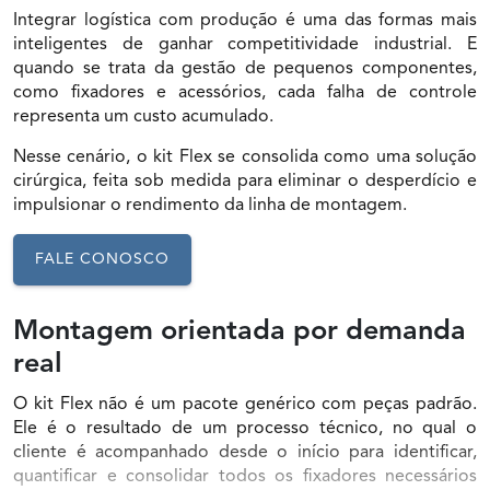
Integrar logística com produção é uma das formas mais
inteligentes de ganhar competitividade industrial. E
quando se trata da gestão de pequenos componentes,
como fixadores e acessórios, cada falha de controle
representa um custo acumulado.
Nesse cenário, o kit Flex se consolida como uma solução
cirúrgica, feita sob medida para eliminar o desperdício e
impulsionar o rendimento da linha de montagem.
FALE CONOSCO
Montagem orientada por demanda
real
O kit Flex não é um pacote genérico com peças padrão.
Ele é o resultado de um processo técnico, no qual o
cliente é acompanhado desde o início para identificar,
quantificar e consolidar todos os fixadores necessários