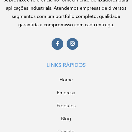
A Brevfixx é referência no fornecimento de fixadores para
aplicações industriais. Atendemos empresas de diversos
segmentos com um portfólio completo, qualidade
garantida e compromisso com cada entrega.
LINKS RÁPIDOS
Home
Empresa
Produtos
Blog