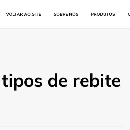
VOLTAR AO SITE
SOBRE NÓS
PRODUTOS
tipos de rebite