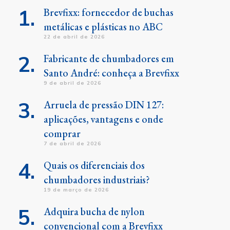
Brevfixx: fornecedor de buchas
metálicas e plásticas no ABC
22 de abril de 2026
Fabricante de chumbadores em
Santo André: conheça a Brevfixx
9 de abril de 2026
Arruela de pressão DIN 127:
aplicações, vantagens e onde
comprar
7 de abril de 2026
Quais os diferenciais dos
chumbadores industriais?
19 de março de 2026
Adquira bucha de nylon
convencional com a Brevfixx