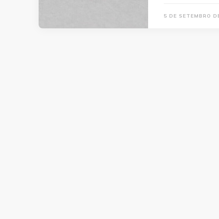
5 DE SETEMBRO D