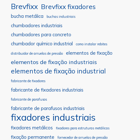
Brevfixx
Brevfixx fixadores
bucha metálica
buchas industriais
chumbadores industriais
chumbadores para concreto
chumbador químico industrial
como instalar rebites
elementos de fixação
distribuidor de arruelas de pressão
elementos de fixação industriais
elementos de fixação industrial
fabricante de fixadores
fabricante de fixadores industriais
fabricante de parafusos
fabricante de parafusos industriais
fixadores industriais
fixadores metálicos
fixadores para estruturas metálicas
fixação permanente
fornecedor de arruelas de pressão