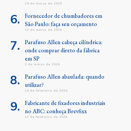
19 de março de 2026
Fornecedor de chumbadores em
São Paulo: faça seu orçamento
12 de março de 2026
Parafuso Allen cabeça cilíndrica:
onde comprar direto da fábrica
em SP
2 de março de 2026
Parafuso Allen abaulada: quando
utilizar?
24 de fevereiro de 2026
Fabricante de fixadores industriais
no ABC: conheça Brevfixx
11 de fevereiro de 2026